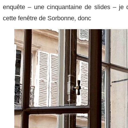
enquête – une cinquantaine de slides – je de
cette fenêtre de Sorbonne, donc