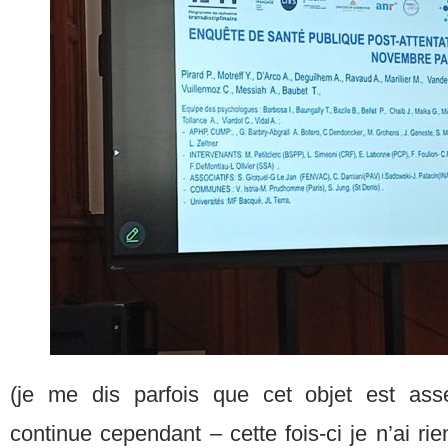
(je me dis parfois que cet objet est ass
continue cependant – cette fois-ci je n’ai ri