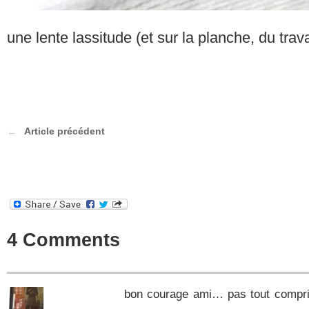
une lente lassitude (et sur la planche, du trava
Article précédent
4 Comments
bon courage ami… pas tout compris