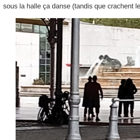
sous la halle ça danse (tandis que crachent le