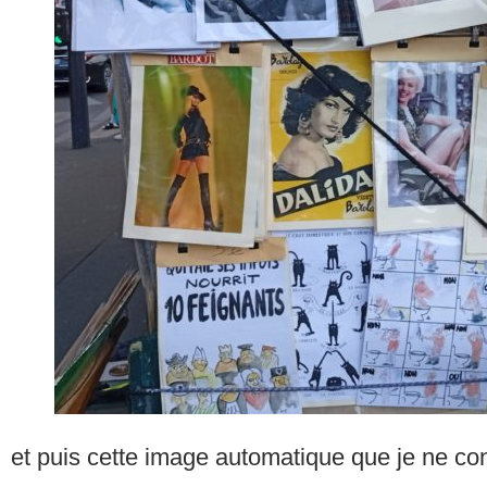
et puis cette image automatique que je ne co