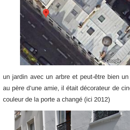
un jardin avec un arbre et peut-être bien un 
au père d’une amie, il était décorateur de ci
couleur de la porte a changé (ici 2012)