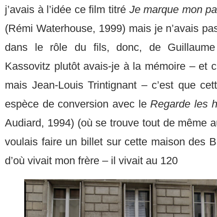
j’avais à l’idée ce film titré
Je marque mon pas
(Rémi Waterhouse, 1999) mais je n’avais pas à 
dans le rôle du fils, donc, de Guillaum
Kassovitz plutôt avais-je à la mémoire – et 
mais Jean-Louis Trintignant – c’est que cet
espèce de conversion avec le
Regarde les 
Audiard, 1994) (où se trouve tout de même a
voulais faire un billet sur cette maison des B
d’où vivait mon frère – il vivait au 120