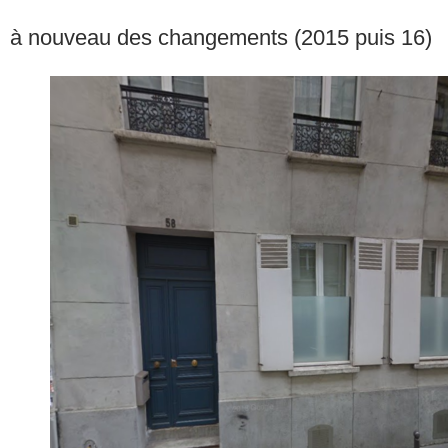
à nouveau des changements (2015 puis 16)