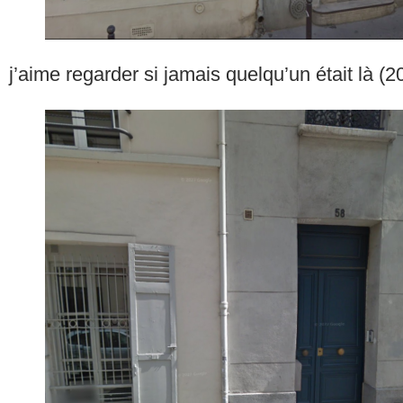
j’aime regarder si jamais quelqu’un était là (2