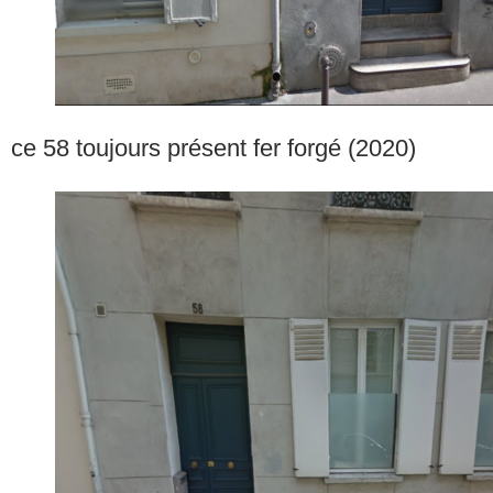
ce 58 toujours présent fer forgé (2020)