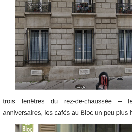
trois fenêtres du rez-de-chaussée – 
anniversaires, les cafés au Bloc un peu plus 