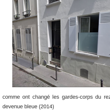
comme ont changé les gardes-corps du rez
devenue bleue (2014)