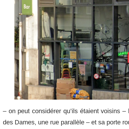
– on peut considérer qu’ils étaient voisins – 
des Dames, une rue parallèle – et sa porte r