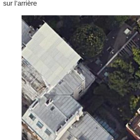
sur l’arrière