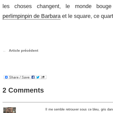
les choses changent, le monde bouge 
perlimpinpin de Barbara
et le square, ce quart
Article précédent
2 Comments
Il me semble retrouver sous ce bleu, gris dans