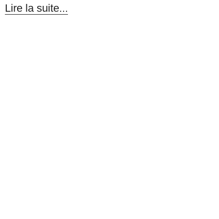
Lire la suite...