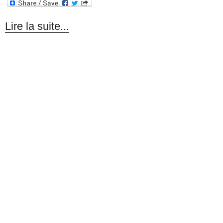
Lire la suite...