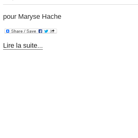
pour Maryse Hache
Lire la suite...