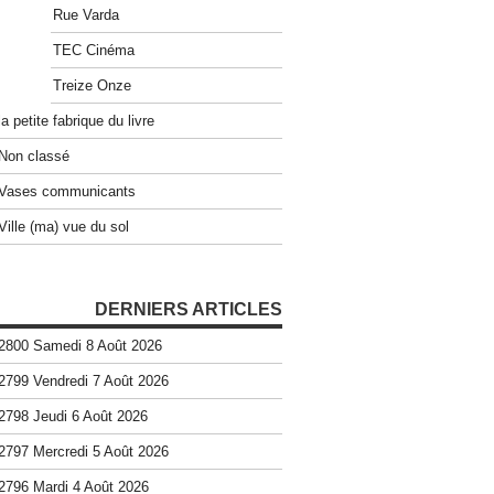
Rue Varda
TEC Cinéma
Treize Onze
la petite fabrique du livre
Non classé
Vases communicants
Ville (ma) vue du sol
DERNIERS ARTICLES
2800 Samedi 8 Août 2026
2799 Vendredi 7 Août 2026
2798 Jeudi 6 Août 2026
2797 Mercredi 5 Août 2026
2796 Mardi 4 Août 2026