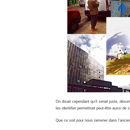
On disait cependant qu’il serait juste, désor
les identifier permettrait peut-être aussi de
Que ce soit pour nous ramener dans l’ancie