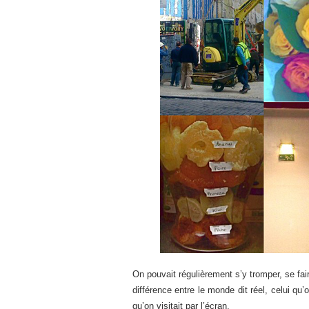
On pouvait régulièrement s’y tromper, se faire
différence entre le monde dit réel, celui q
qu’on visitait par l’écran.