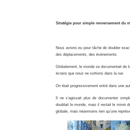
Stratégie pour simple renversement du 
Nous avions eu pour tâche de doubler exact
des déplacements, des événements.
Globalement, le monde se documentait de lu
écrans que nous ne sortions dans la rue.
On était progressivement entré dans une au
Il ne s’agissait plus de documenter simpl
doublait le monde, mais il restait le miroir
globale, mais néanmoins rien qu’une représe