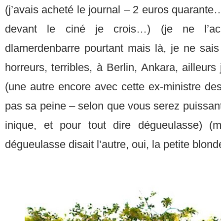
(j’avais acheté le journal – 2 euros quarante… 
devant le ciné je crois…) (je ne l’a
dlamerdenbarre pourtant mais là, je ne sais
horreurs, terribles, à Berlin, Ankara, ailleurs 
(une autre encore avec cette ex-ministre de
pas sa peine – selon que vous serez puissant 
inique, et pour tout dire dégueulasse) (m
dégueulasse disait l’autre, oui, la petite blonde