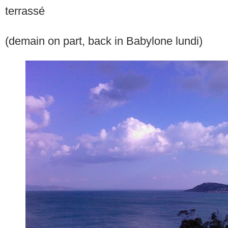
terrassé
(demain on part, back in Babylone lundi)