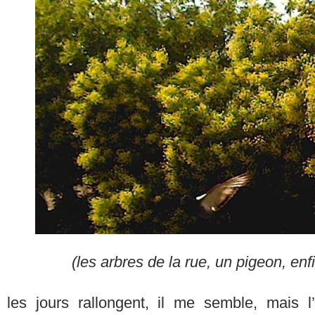
(les arbres de la rue, un pigeon, en
les jours rallongent, il me semble, mais l