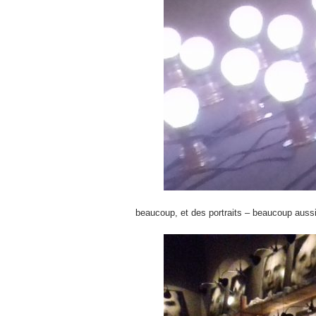
beaucoup, et des portraits – beaucoup auss