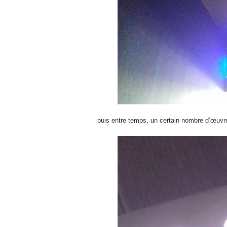
puis entre temps, un certain nombre d’œuvr