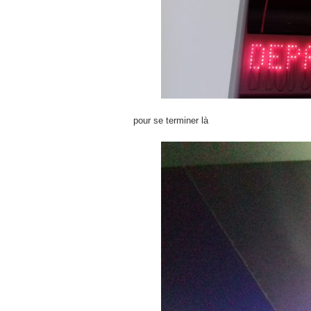
pour se terminer là