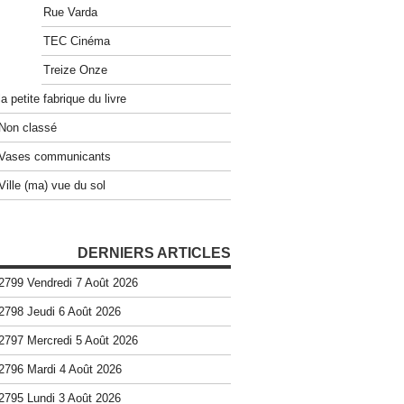
Rue Varda
TEC Cinéma
Treize Onze
la petite fabrique du livre
Non classé
Vases communicants
Ville (ma) vue du sol
DERNIERS ARTICLES
2799 Vendredi 7 Août 2026
2798 Jeudi 6 Août 2026
2797 Mercredi 5 Août 2026
2796 Mardi 4 Août 2026
2795 Lundi 3 Août 2026