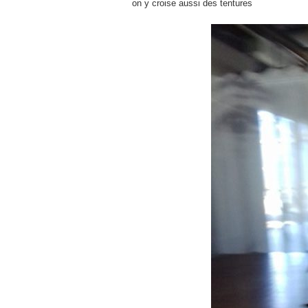
on y croise aussi des tentures