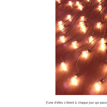
(l’une d’elles s’éteint à chaque jour qui passe