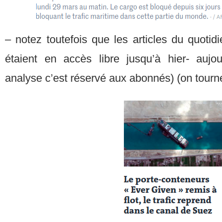
– notez toutefois que les articles du quotidi
étaient en accès libre jusqu’à hier- aujou
analyse c’est réservé aux abonnés) (on tourn