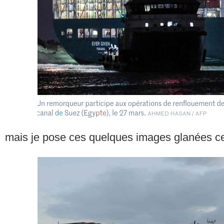
mais je pose ces quelques images glanées ce