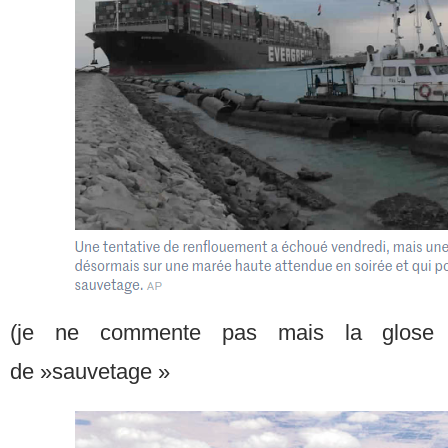
(je ne commente pas mais la glose 
de »sauvetage »