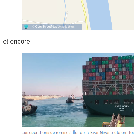
et encore