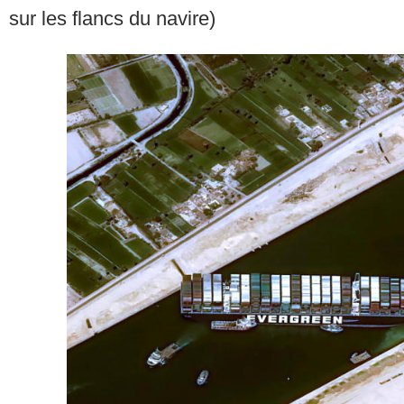
sur les flancs du navire)