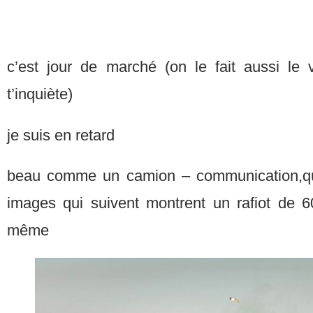
c’est jour de marché (on le fait aussi le
t’inquiète)
je suis en retard
beau comme un camion – communication,qu
images qui suivent montrent un rafiot de 
même