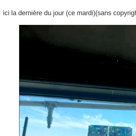
ici la dernière du jour (ce mardi)(sans copyrig