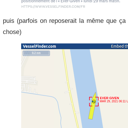
puis (parfois on reposerait la même que ça
chose)