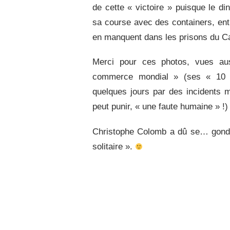
de cette « victoire » puisque le d
sa course avec des containers, entr
en manquent dans les prisons du Cai
Merci pour ces photos, vues auss
commerce mondial » (ses « 10 
quelques jours par des incidents 
peut punir, « une faute humaine » !)
Christophe Colomb a dû se… gondol
solitaire ».