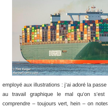
employé aux illustrations : j’ai adoré la pas
au travail graphique le mal qu’on s’est
comprendre – toujours vert, hein – on noter