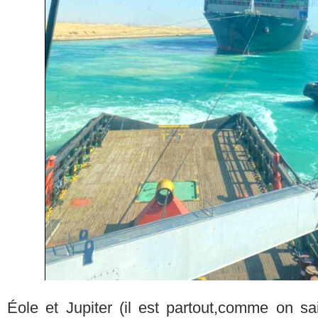
Éole et Jupiter (il est partout,comme on sai