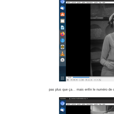
pas plus que ça… mais enfin le numéro de 