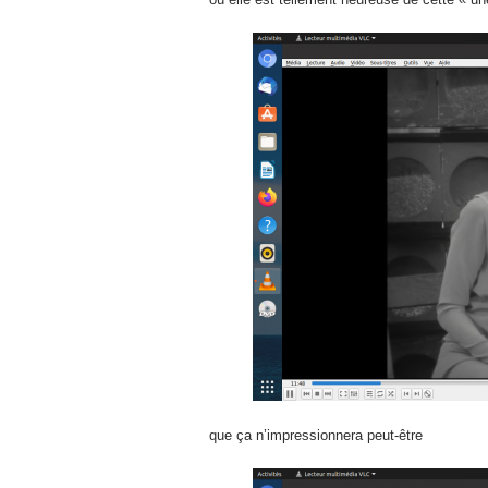
que ça n’impressionnera peut-être