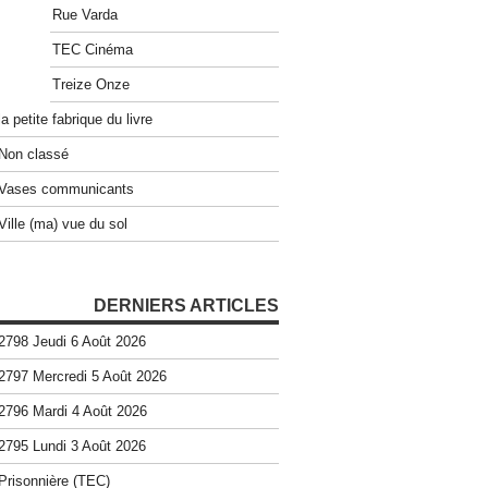
Rue Varda
TEC Cinéma
Treize Onze
la petite fabrique du livre
Non classé
Vases communicants
Ville (ma) vue du sol
DERNIERS ARTICLES
2798 Jeudi 6 Août 2026
2797 Mercredi 5 Août 2026
2796 Mardi 4 Août 2026
2795 Lundi 3 Août 2026
Prisonnière (TEC)