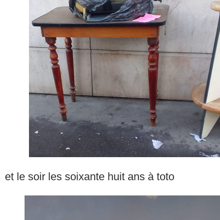
et le soir les soixante huit ans à toto