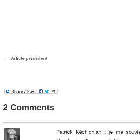
Article précédent
2 Comments
Patrick Kéchichian : je me souvi