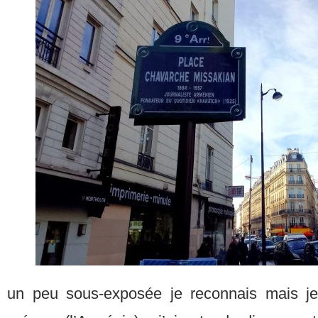
un peu sous-exposée je reconnais mais j