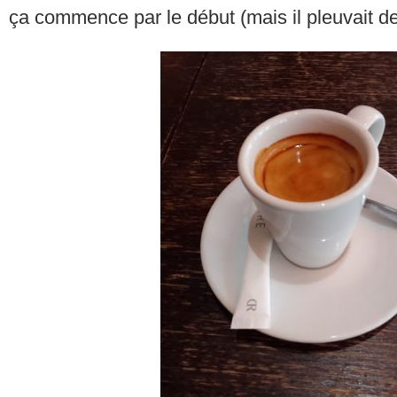
ça commence par le début (mais il pleuvait d