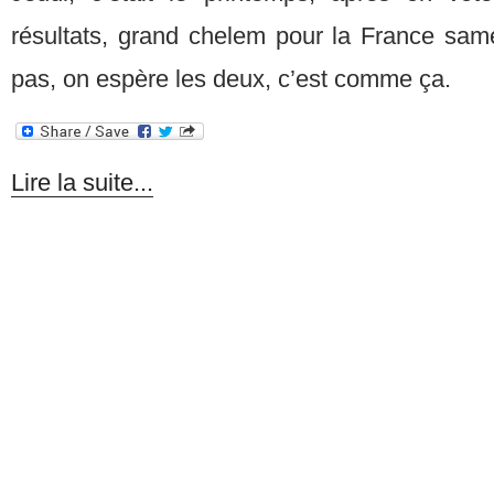
résultats, grand chelem pour la France sam
pas, on espère les deux, c’est comme ça.
Lire la suite...