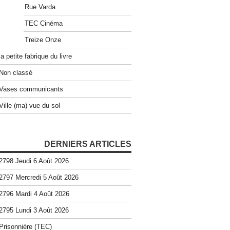
Rue Varda
TEC Cinéma
Treize Onze
la petite fabrique du livre
Non classé
Vases communicants
Ville (ma) vue du sol
DERNIERS ARTICLES
2798 Jeudi 6 Août 2026
2797 Mercredi 5 Août 2026
2796 Mardi 4 Août 2026
2795 Lundi 3 Août 2026
Prisonnière (TEC)