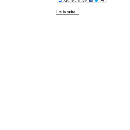
Lire la suite...