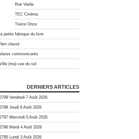
Rue Varda
TEC Cinéma
Treize Onze
la petite fabrique du livre
Non classé
Vases communicants
Ville (ma) vue du sol
DERNIERS ARTICLES
2799 Vendredi 7 Août 2026
2798 Jeudi 6 Août 2026
2797 Mercredi 5 Août 2026
2796 Mardi 4 Août 2026
2795 Lundi 3 Août 2026