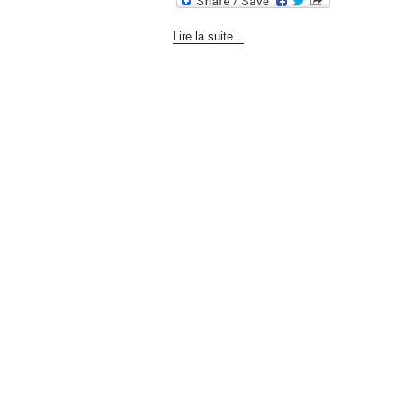
Lire la suite...