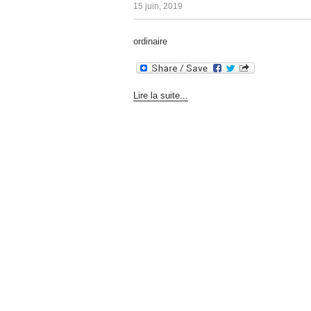
15 juin, 2019
ordinaire
Lire la suite...