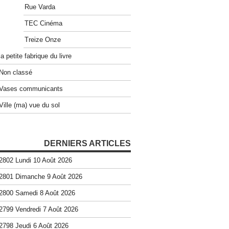
Rue Varda
TEC Cinéma
Treize Onze
la petite fabrique du livre
Non classé
Vases communicants
Ville (ma) vue du sol
DERNIERS ARTICLES
2802 Lundi 10 Août 2026
2801 Dimanche 9 Août 2026
2800 Samedi 8 Août 2026
2799 Vendredi 7 Août 2026
2798 Jeudi 6 Août 2026