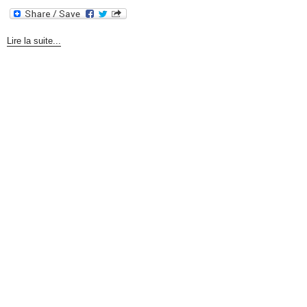
Lire la suite...