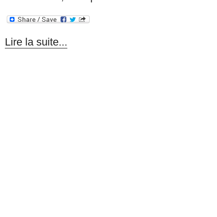
Lire la suite...