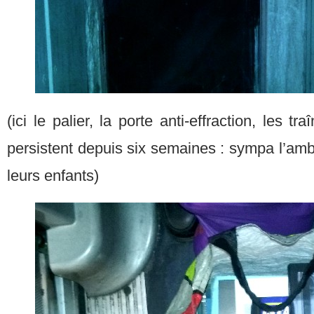
(ici le palier, la porte anti-effraction, les t
persistent depuis six semaines : sympa l’ambi
leurs enfants)