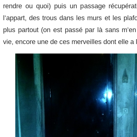
rendre ou quoi) puis un passage récupérat
l’appart, des trous dans les murs et les pla
plus partout (on est passé par là sans m’en a
vie, encore une de ces merveilles dont elle a 