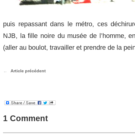
puis repassant dans le métro, ces déchiru
NJB, la fille noire du musée de l’homme, enf
(aller au boulot, travailler et prendre de la pei
Article précédent
1 Comment