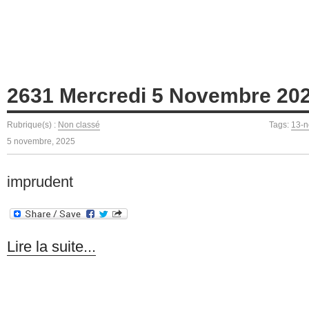
2631 Mercredi 5 Novembre 20
Rubrique(s) :
Non classé
Tags:
13-
5 novembre, 2025
imprudent
Lire la suite...