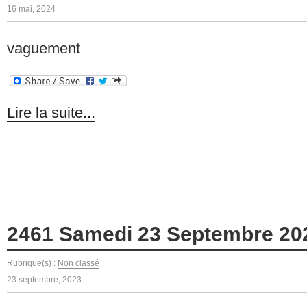
16 mai, 2024
vaguement
Lire la suite...
2461 Samedi 23 Septembre 20
Rubrique(s) :
Non classé
23 septembre, 2023