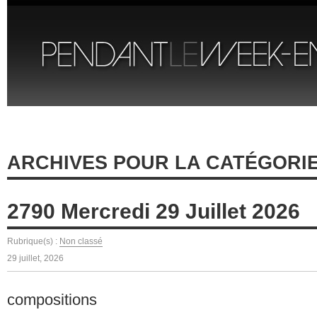
ARCHIVES POUR LA CATÉGORI
2790 Mercredi 29 Juillet 2026
Rubrique(s) :
Non classé
29 juillet, 2026
compositions