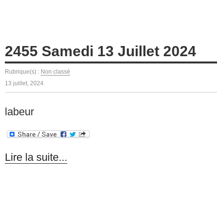
2455 Samedi 13 Juillet 2024
Rubrique(s) :
Non classé
13 juillet, 2024
labeur
Lire la suite...