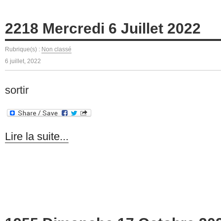
2218 Mercredi 6 Juillet 2022
Rubrique(s) :
Non classé
6 juillet, 2022
sortir
Lire la suite...