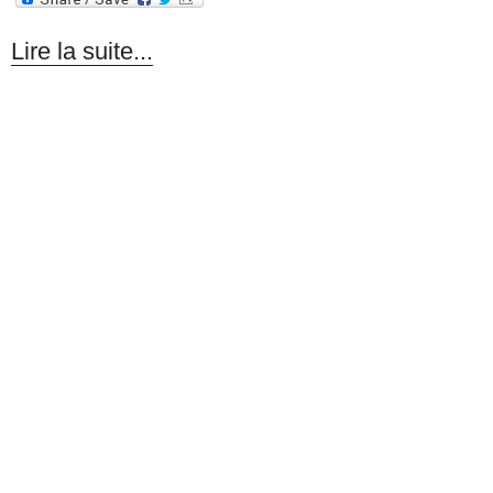
Lire la suite...