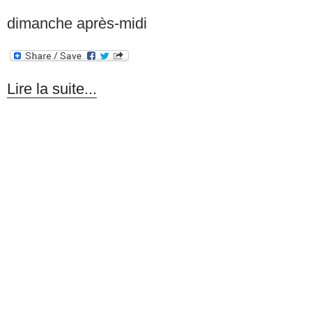
dimanche après-midi
Lire la suite...