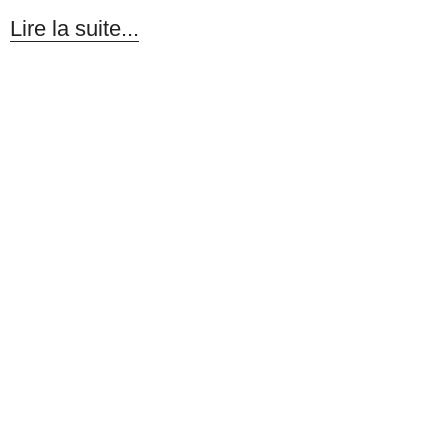
Lire la suite...