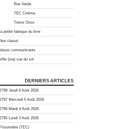
Rue Varda
TEC Cinéma
Treize Onze
la petite fabrique du livre
Non classé
Vases communicants
Ville (ma) vue du sol
DERNIERS ARTICLES
2798 Jeudi 6 Août 2026
2797 Mercredi 5 Août 2026
2796 Mardi 4 Août 2026
2795 Lundi 3 Août 2026
Prisonnière (TEC)