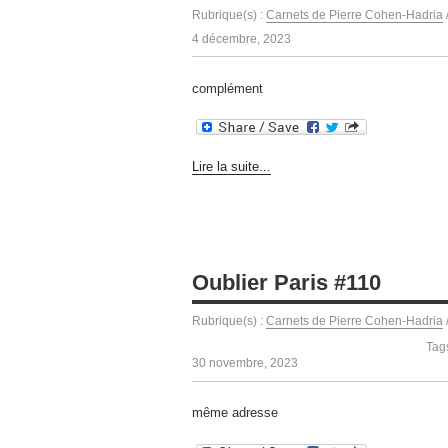
Rubrique(s) :
Carnets de Pierre Cohen-Hadria
4 décembre, 2023
complément
Lire la suite...
Oublier Paris #110
Rubrique(s) :
Carnets de Pierre Cohen-Hadria
Tag
30 novembre, 2023
même adresse