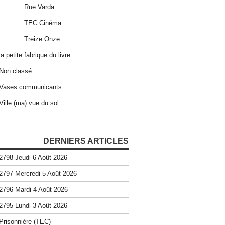
Rue Varda
TEC Cinéma
Treize Onze
la petite fabrique du livre
Non classé
Vases communicants
Ville (ma) vue du sol
DERNIERS ARTICLES
2798 Jeudi 6 Août 2026
2797 Mercredi 5 Août 2026
2796 Mardi 4 Août 2026
2795 Lundi 3 Août 2026
Prisonnière (TEC)