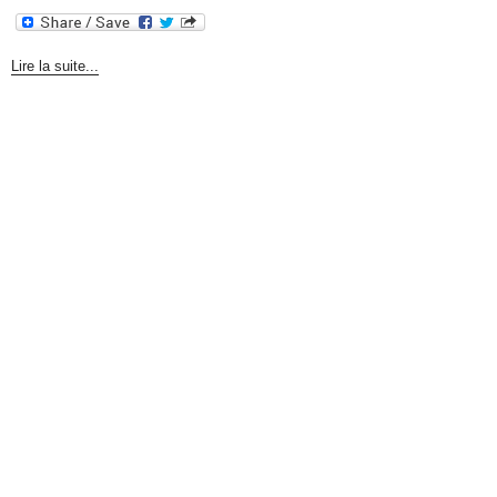
Lire la suite...