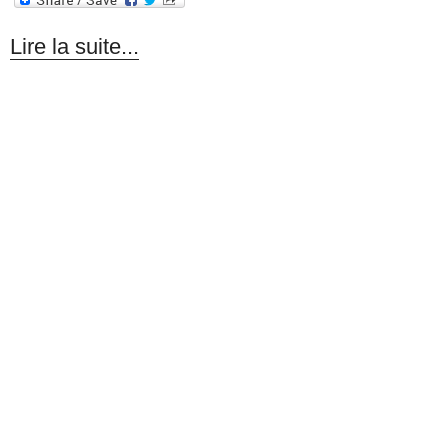
Lire la suite...