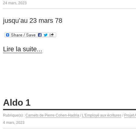
24 mars, 2023
jusqu’au 23 mars 78
Lire la suite...
Aldo 1
Rubrique(s) :
Carnets de Pierre Cohen-Hadria
/
L'Employé aux écritures
/
Projet
4 mars, 2023