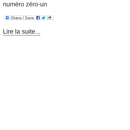
numéro zéro-un
Lire la suite...