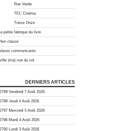
Rue Varda
TEC Cinéma
Treize Onze
la petite fabrique du livre
Non classé
Vases communicants
Ville (ma) vue du sol
DERNIERS ARTICLES
2799 Vendredi 7 Août 2026
2798 Jeudi 6 Août 2026
2797 Mercredi 5 Août 2026
2796 Mardi 4 Août 2026
2795 Lundi 3 Août 2026