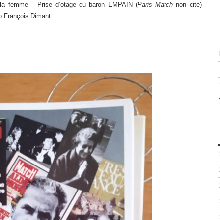
la femme – Prise d’otage du baron EMPAIN (
Paris Match
non cité) –
 François Dimant