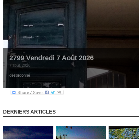
2799 Vendredi 7 Août 2026
7 août, 2026
désordonné
DERNIERS ARTICLES