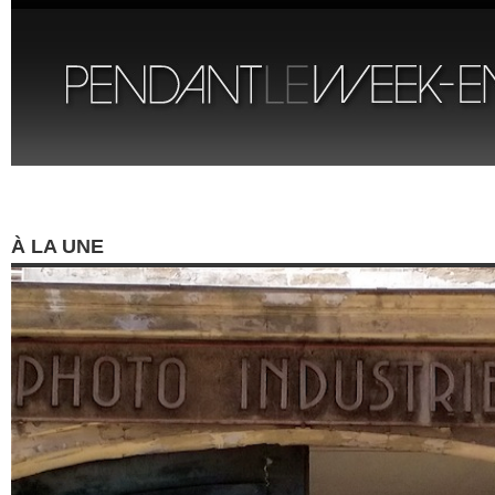
À LA UNE