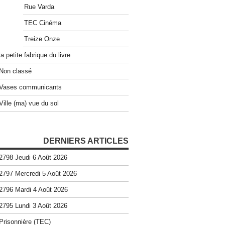
Rue Varda
TEC Cinéma
Treize Onze
la petite fabrique du livre
Non classé
Vases communicants
Ville (ma) vue du sol
DERNIERS ARTICLES
2798 Jeudi 6 Août 2026
2797 Mercredi 5 Août 2026
2796 Mardi 4 Août 2026
2795 Lundi 3 Août 2026
Prisonnière (TEC)