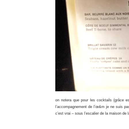
on notera que pour les cocktails (grâce es
l’accompagnement de l’œ&m je ne suis pas 
c’est vrai – sous l’escalier de la maison de 