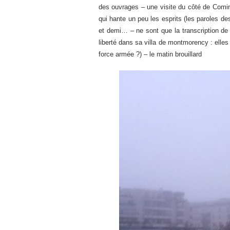
des ouvrages – une visite du côté de Comin
qui hante un peu les esprits (les paroles de
et demi… – ne sont que la transcription de
liberté dans sa villa de montmorency : elle
force armée ?) – le matin brouillard