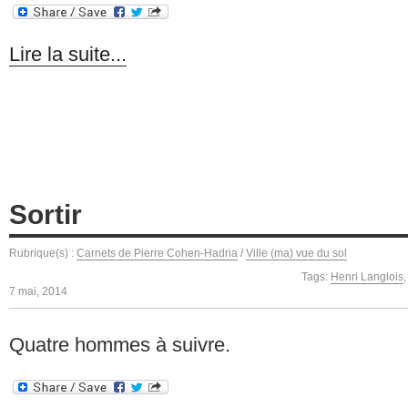
Lire la suite...
Sortir
Rubrique(s) :
Carnets de Pierre Cohen-Hadria
/
Ville (ma) vue du sol
Tags:
Henri Langlois
7 mai, 2014
Quatre hommes à suivre.