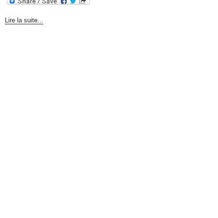
Lire la suite...