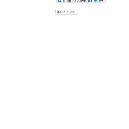
Lire la suite...