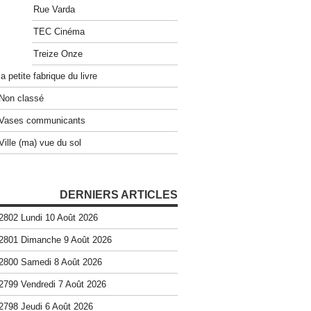
Rue Varda
TEC Cinéma
Treize Onze
la petite fabrique du livre
Non classé
Vases communicants
Ville (ma) vue du sol
DERNIERS ARTICLES
2802 Lundi 10 Août 2026
2801 Dimanche 9 Août 2026
2800 Samedi 8 Août 2026
2799 Vendredi 7 Août 2026
2798 Jeudi 6 Août 2026