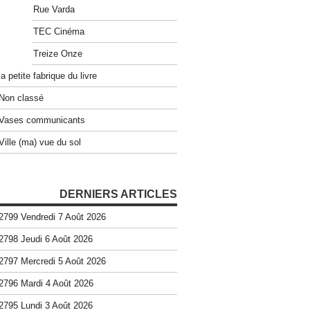
Rue Varda
TEC Cinéma
Treize Onze
la petite fabrique du livre
Non classé
Vases communicants
Ville (ma) vue du sol
DERNIERS ARTICLES
2799 Vendredi 7 Août 2026
2798 Jeudi 6 Août 2026
2797 Mercredi 5 Août 2026
2796 Mardi 4 Août 2026
2795 Lundi 3 Août 2026