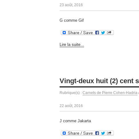
23 août, 2016
G comme Gif
Lire la suite...
Vingt-deux huit (2) cent 
Rubrique(s) :
Carnets de Pierre Cohen-Hadria
22 août, 2016
J comme Jakarta