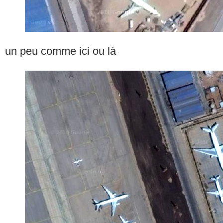
un peu comme ici ou là