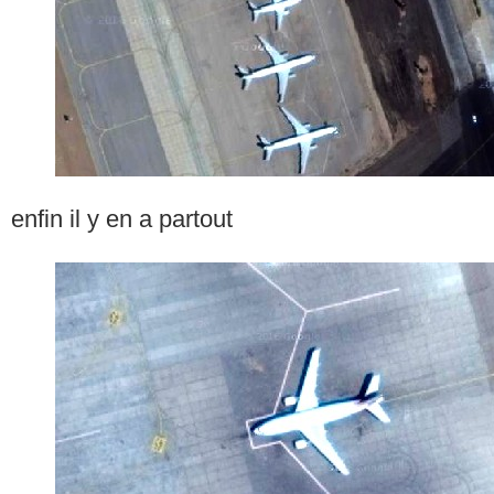
enfin il y en a partout