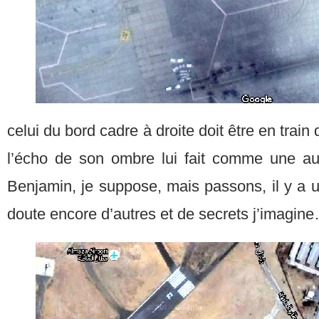
celui du bord cadre à droite doit être en train
l’écho de son ombre lui fait comme une au
Benjamin, je suppose, mais passons, il y a u
doute encore d’autres et de secrets j’imagin