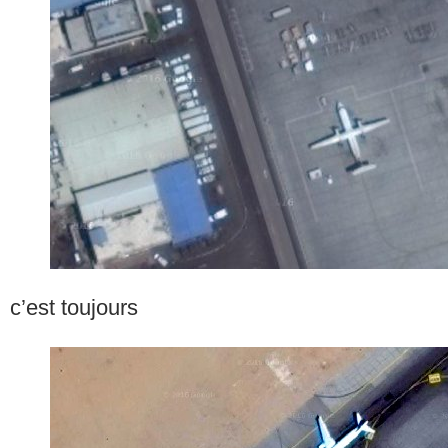
c’est toujours