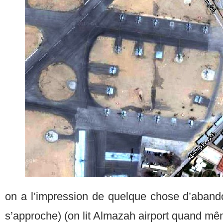
on a l’impression de quelque chose d’aband
s’approche) (on lit Almazah airport quand mê