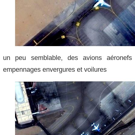
un peu semblable, des avions aéronefs a
empennages envergures et voilures