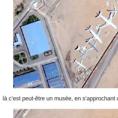
là c’est peut-être un musée, en s’approchant