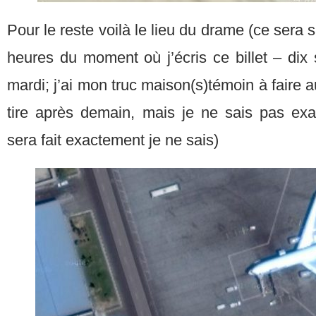
Pour le reste voilà le lieu du drame (ce sera
heures du moment où j’écris ce billet – dix
mardi; j’ai mon truc maison(s)témoin à faire 
tire après demain, mais je ne sais pas exa
sera fait exactement je ne sais)