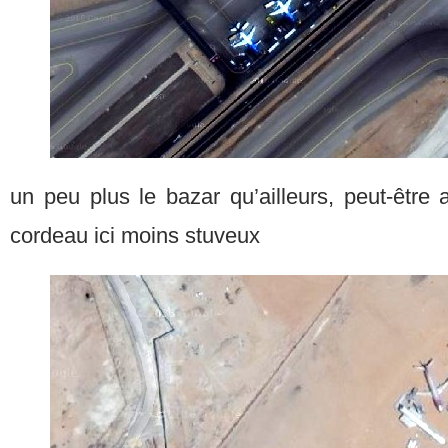
un peu plus le bazar qu’ailleurs, peut-être
cordeau ici moins stuveux