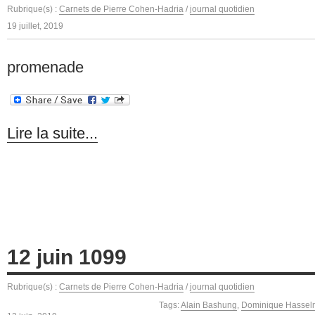
Rubrique(s) :
Carnets de Pierre Cohen-Hadria
/
journal quotidien
19 juillet, 2019
promenade
Lire la suite...
12 juin 1099
Rubrique(s) :
Carnets de Pierre Cohen-Hadria
/
journal quotidien
Tags:
Alain Bashung
,
Dominique Hasse