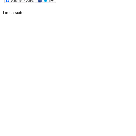
Lire la suite...