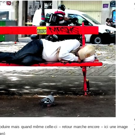
roduire mais quand même celle-ci – retour marche encore – ici une image
en)