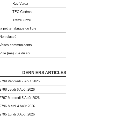
Rue Varda
TEC Cinéma
Treize Onze
la petite fabrique du livre
Non classé
Vases communicants
Ville (ma) vue du sol
DERNIERS ARTICLES
2799 Vendredi 7 Août 2026
2798 Jeudi 6 Août 2026
2797 Mercredi 5 Août 2026
2796 Mardi 4 Août 2026
2795 Lundi 3 Août 2026