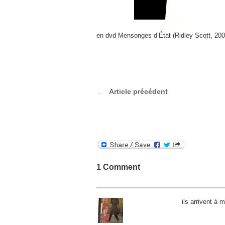
en dvd Mensonges d’État (Ridley Scott, 2008
Article précédent
1 Comment
ils arrivent à 