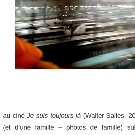
au ciné
Je suis toujours là
(Walter Salles, 2
(et d’une famille – photos de famille) su