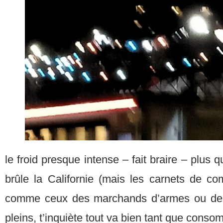
le froid presque intense – fait braire – plus
brûle la Californie (mais les carnets de 
comme ceux des marchands d’armes ou des
pleins, t’inquiète tout va bien tant que cons