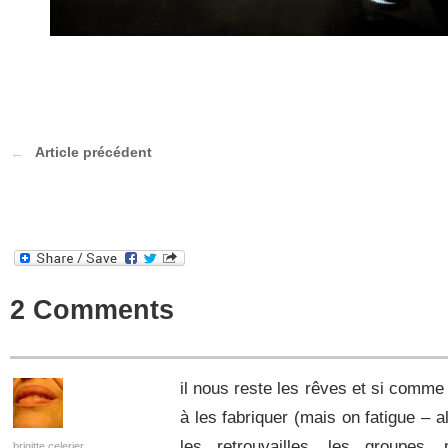
Article précédent
2 Comments
il nous reste les rêves et si comme
à les fabriquer (mais on fatigue – a
les retrouvailles, les groupes,
brigitte celerier