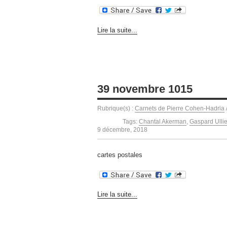
Lire la suite...
39 novembre 1015
Rubrique(s) :
Carnets de Pierre Cohen-Hadria
Tags:
Chantal Akerman
,
Gaspard Ullie
9 décembre, 2018
cartes postales
Lire la suite...