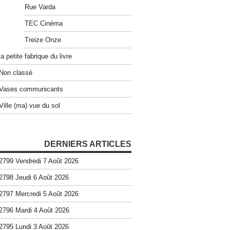
Rue Varda
TEC Cinéma
Treize Onze
la petite fabrique du livre
Non classé
Vases communicants
Ville (ma) vue du sol
DERNIERS ARTICLES
2799 Vendredi 7 Août 2026
2798 Jeudi 6 Août 2026
2797 Mercredi 5 Août 2026
2796 Mardi 4 Août 2026
2795 Lundi 3 Août 2026