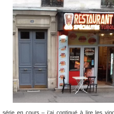
série en cours – j’ai continué à lire les vi