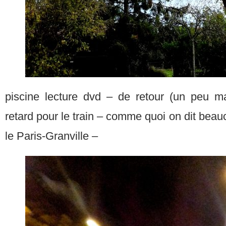
piscine lecture dvd – de retour (un peu 
retard pour le train – comme quoi on dit be
le Paris-Granville –