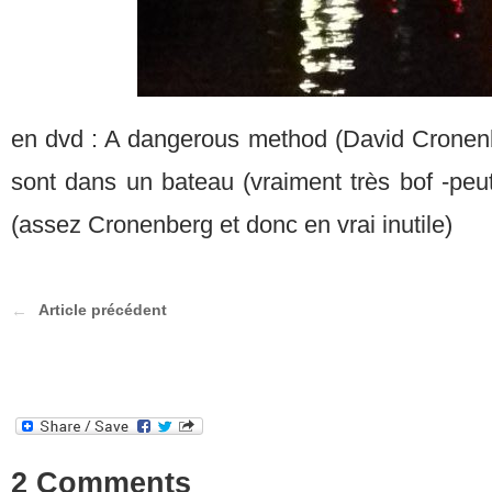
en dvd : A dangerous method (David Cronen
sont dans un bateau (vraiment très bof -peu
(assez Cronenberg et donc en vrai inutile)
Article précédent
2 Comments