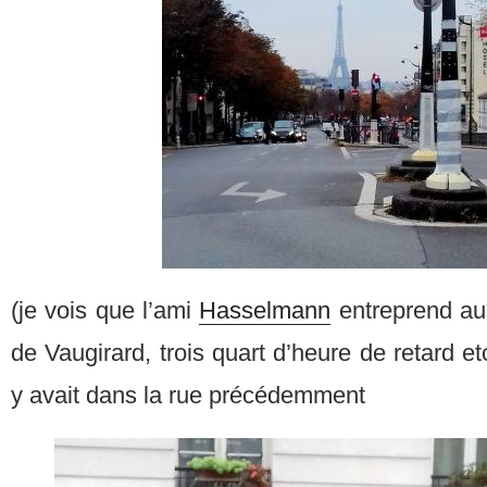
(je vois que l’ami
Hasselmann
entreprend au
de Vaugirard, trois quart d’heure de retard e
y avait dans la rue précédemment