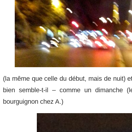
(la même que celle du début, mais de nuit) et
bien semble-t-il – comme un dimanche (l
bourguignon chez A.)