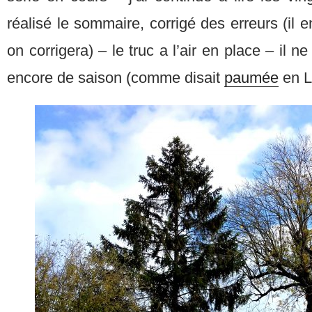
réalisé le sommaire, corrigé des erreurs (il e
on corrigera) – le truc a l’air en place – il ne
encore de saison (comme disait
paumée
en L