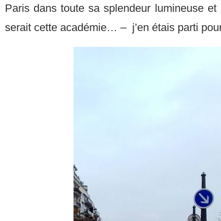
Paris dans toute sa splendeur lumineuse et 
serait cette académie… – j’en étais parti pou