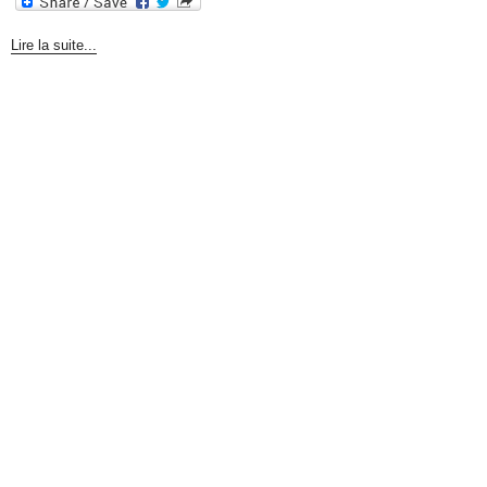
Lire la suite...