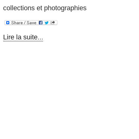
collections et photographies
Lire la suite...