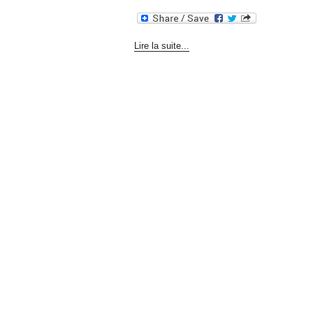
Lire la suite...