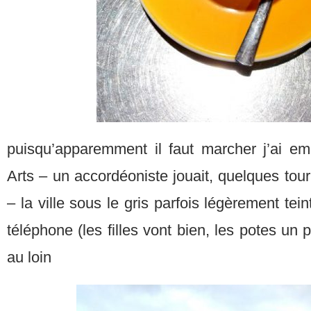
puisqu’apparemment il faut marcher j’ai em
Arts – un accordéoniste jouait, quelques tour
– la ville sous le gris parfois légèrement te
téléphone (les filles vont bien, les potes un
au loin