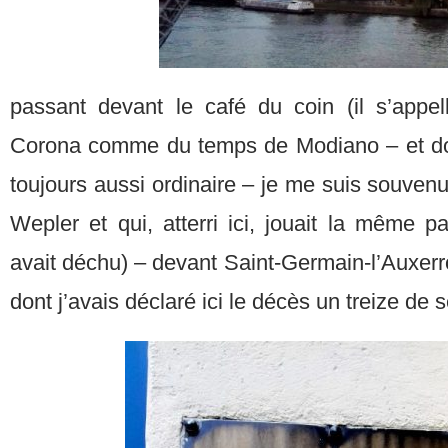
passant devant le café du coin (il s’appe
Corona comme du temps de Modiano – et don
toujours aussi ordinaire – je me suis souvenu
Wepler et qui, atterri ici, jouait la même p
avait déchu) – devant Saint-Germain-l’Auxerr
dont j’avais déclaré ici le décès un treize de 