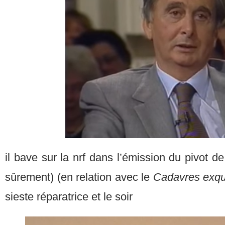
il bave sur la nrf dans l’émission du pivot de 
sûrement) (en relation avec le
Cadavres exqu
sieste réparatrice et le soir