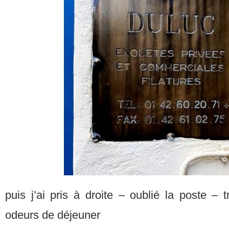
puis j’ai pris à droite – oublié la poste –
odeurs de déjeuner