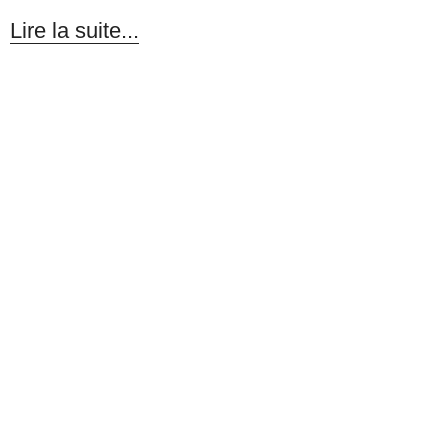
Lire la suite...