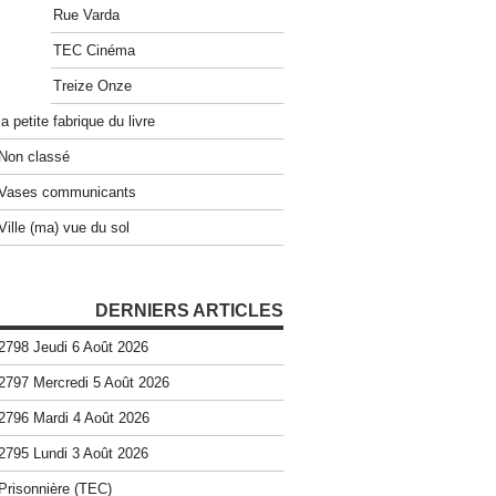
Rue Varda
TEC Cinéma
Treize Onze
la petite fabrique du livre
Non classé
Vases communicants
Ville (ma) vue du sol
DERNIERS ARTICLES
2798 Jeudi 6 Août 2026
2797 Mercredi 5 Août 2026
2796 Mardi 4 Août 2026
2795 Lundi 3 Août 2026
Prisonnière (TEC)