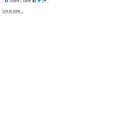
Lire la suite...