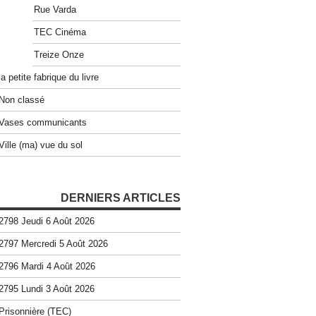
Rue Varda
TEC Cinéma
Treize Onze
la petite fabrique du livre
Non classé
Vases communicants
Ville (ma) vue du sol
DERNIERS ARTICLES
2798 Jeudi 6 Août 2026
2797 Mercredi 5 Août 2026
2796 Mardi 4 Août 2026
2795 Lundi 3 Août 2026
Prisonnière (TEC)